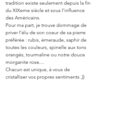
tradition existe seulement depuis la fin 
du XIXeme siècle et sous l'influence 
des Américains.
Pour ma part, je trouve dommage de 
priver l'élu de son coeur de sa pierre 
préférée : rubis, émeraude, saphir de 
toutes les couleurs, spinelle aux tons 
orangés, tourmaline ou notre douce 
morganite rose....
Chacun est unique, à vous de 
cristalliser vos propres sentiments ,))