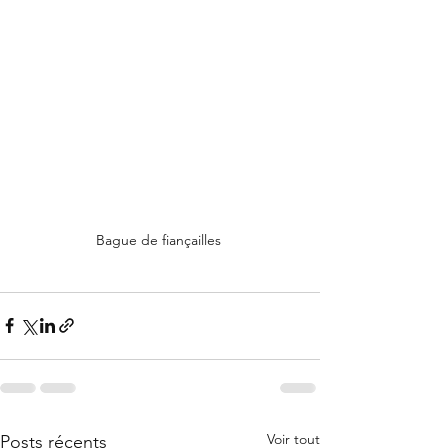
Bague de fiançailles 
Voir tout
Posts récents