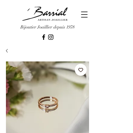
Bijoutier Joaillier depuis 1978