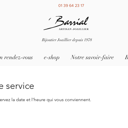
01 39 64 23 17
Bijoutier Joaillier depuis 1978
n rendez-vous
e-shop
Notre savoir-faire
B
 service
ervez la date et l'heure qui vous conviennent.