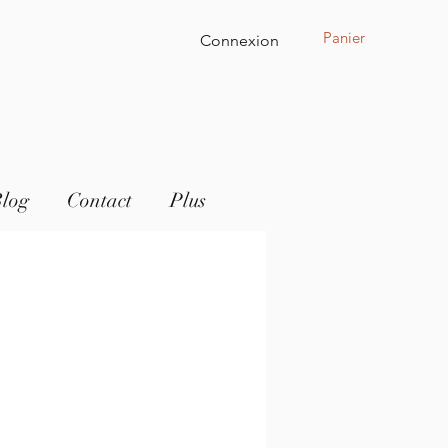
Panier
Connexion
log
Contact
Plus