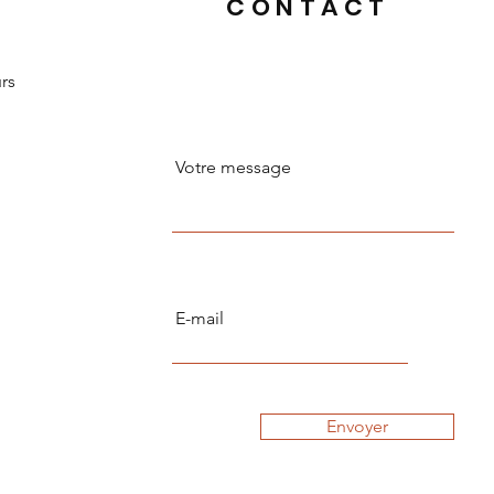
CONTACT
urs
Envoyer