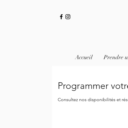
Accueil
Prendre u
Programmer votre
Consultez nos disponibilités et rés