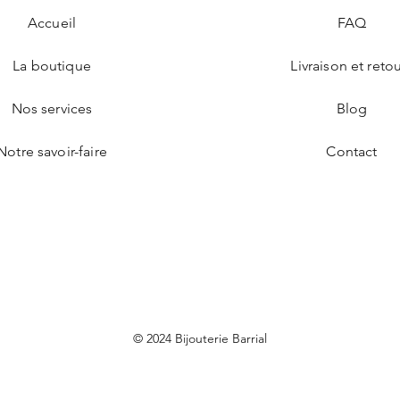
Accueil
FAQ
La boutique
Livraison et reto
Nos services
Blog
Notre savoir-faire
Contact
© 2024 Bijouterie Barrial