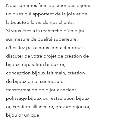
Nous sommes fiers de créer des bijoux
uniques qui apportent de la joie et de
la beauté à la vie de nos clients.
Si vous êtes à la recherche d'un bijou
sur mesure de qualité supérieure,
n'hésitez pas à nous contacter pour
discuter de votre projet de création de
bijoux, réparation bijoux or,
conception bijoux fait main, création
de bijoux en or sur mesure,
transformation de bijoux anciens,
polissage bijoux or, restauration bijoux
or, création alliance or, gravure bijou or,
bijou or unique