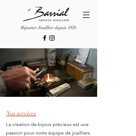
Bijoutier Joaillier depuis 1978
Nos services
La création de bijoux précieux est une
passion pour notre équipe de joailliers.