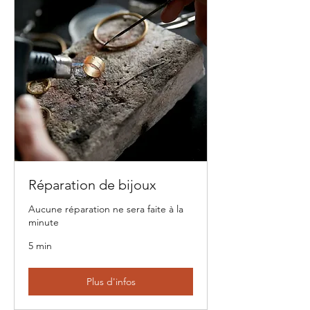
Réparation de bijoux
Aucune réparation ne sera faite à la
minute
5 min
Plus d'infos