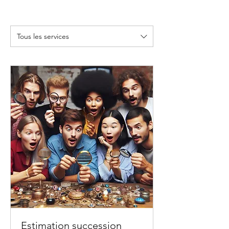
Tous les services
Estimation succession