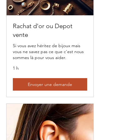
Rachat d'or ou Depot
vente
Si vous avez héritez de bijoux mais
vous ne savez pas ce que c'est nous
sommes là pour vous aider.
1 h
Envoyer une demande