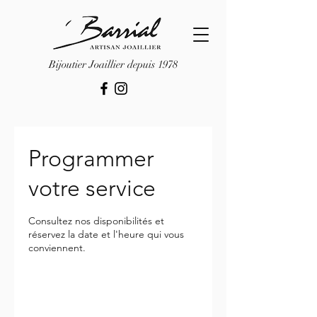
Bijoutier Joaillier depuis 1978
Programmer
votre service
Consultez nos disponibilités et
réservez la date et l'heure qui vous
conviennent.