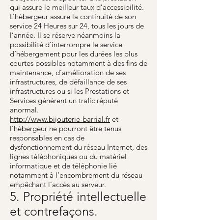
qui assure le meilleur taux d’accessibilité.
L’hébergeur assure la continuité de son
service 24 Heures sur 24, tous les jours de
l’année. Il se réserve néanmoins la
possibilité d’interrompre le service
d’hébergement pour les durées les plus
courtes possibles notamment à des fins de
maintenance, d’amélioration de ses
infrastructures, de défaillance de ses
infrastructures ou si les Prestations et
Services génèrent un trafic réputé
anormal.
http://www.bijouterie-barrial.fr
et
l’hébergeur ne pourront être tenus
responsables en cas de
dysfonctionnement du réseau Internet, des
lignes téléphoniques ou du matériel
informatique et de téléphonie lié
notamment à l’encombrement du réseau
empêchant l’accès au serveur.
5. Propriété intellectuelle
et contrefaçons.