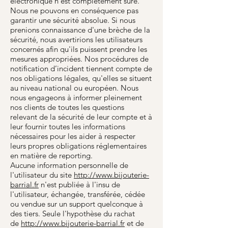
électronique n'est complètement sûre.
Nous ne pouvons en conséquence pas
garantir une sécurité absolue. Si nous
prenions connaissance d'une brèche de la
sécurité, nous avertirions les utilisateurs
concernés afin qu'ils puissent prendre les
mesures appropriées. Nos procédures de
notification d’incident tiennent compte de
nos obligations légales, qu'elles se situent
au niveau national ou européen. Nous
nous engageons à informer pleinement
nos clients de toutes les questions
relevant de la sécurité de leur compte et à
leur fournir toutes les informations
nécessaires pour les aider à respecter
leurs propres obligations réglementaires
en matière de reporting.
Aucune information personnelle de
l'utilisateur du site
http://www.bijouterie-
barrial.fr
n'est publiée à l'insu de
l'utilisateur, échangée, transférée, cédée
ou vendue sur un support quelconque à
des tiers. Seule l'hypothèse du rachat
de
http://www.bijouterie-barrial.fr
et de