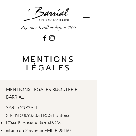
Bijoutier Joaillier depuis 1978
MENTIONS
LÉGALES
MENTIONS LEGALES BIJOUTERIE
BARRIAL
SARL CORSALI
SIREN
500933338
RCS Pontoise
Dîtes Bijouterie Barrial&Co
située au 2 avenue EMILE 95160