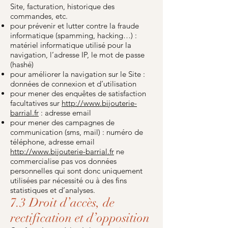
Site, facturation, historique des
commandes, etc.
pour prévenir et lutter contre la fraude
informatique (spamming, hacking…) :
matériel informatique utilisé pour la
navigation, l’adresse IP, le mot de passe
(hashé)
pour améliorer la navigation sur le Site :
données de connexion et d’utilisation
pour mener des enquêtes de satisfaction
facultatives sur
http://www.bijouterie-
barrial.fr
: adresse email
pour mener des campagnes de
communication (sms, mail) : numéro de
téléphone, adresse email
http://www.bijouterie-barrial.fr
ne
commercialise pas vos données
personnelles qui sont donc uniquement
utilisées par nécessité ou à des fins
statistiques et d’analyses.
7.3 Droit d’accès, de
rectification et d’opposition