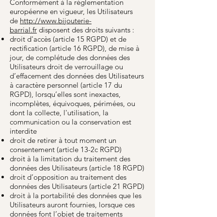
Conformément à la réglementation
européenne en vigueur, les Utilisateurs
de
http://www.bijouterie-
barrial.fr
disposent des droits suivants :
droit d'accès (article 15 RGPD) et de
rectification (article 16 RGPD), de mise à
jour, de complétude des données des
Utilisateurs droit de verrouillage ou
d’effacement des données des Utilisateurs
à caractère personnel (article 17 du
RGPD), lorsqu’elles sont inexactes,
incomplètes, équivoques, périmées, ou
dont la collecte, l'utilisation, la
communication ou la conservation est
interdite
droit de retirer à tout moment un
consentement (article 13-2c RGPD)
droit à la limitation du traitement des
données des Utilisateurs (article 18 RGPD)
droit d’opposition au traitement des
données des Utilisateurs (article 21 RGPD)
droit à la portabilité des données que les
Utilisateurs auront fournies, lorsque ces
données font l’objet de traitements