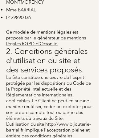
MONTMORENCY
Mme BARRIAL
0139890036
Ce modèle de mentions légales est
proposé par le
générateur de mentions
légales RGPD d'Orson.io
2. Conditions générales
d’utilisation du site et
des services proposés.
Le Site constitue une œuvre de l’esprit
protégée par les dispositions du Code de
la Propriété Intellectuelle et des
Réglementations Internationales
applicables. Le Client ne peut en aucune
manière réutiliser, céder ou exploiter pour
son propre compte tout ou partie des
éléments ou travaux du Site.
L’utilisation du site
http://www.bijouterie-
barrial.fr
implique l’acceptation pleine et
entière des conditions générales