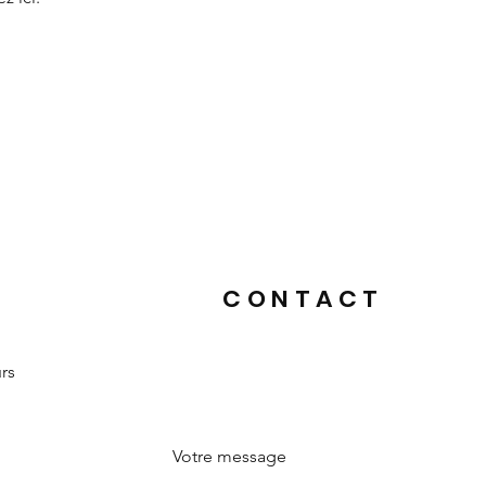
CONTACT
urs