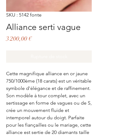
SKU : 5142 fonte
Alliance serti vague
Prix
3 200,00 €
Rupture de stock
Cette magnifique alliance en or jaune
750/1000ème (18 carats) est un véritable
symbole d'élégance et de raffinement.
Son modèle à tour complet, avec un
sertissage en forme de vagues ou de S,
crée un mouvement fluide et
intemporel autour du doigt. Parfaite
pour les fiançailles ou le mariage, cette
alliance est sertie de 20 diamants taille