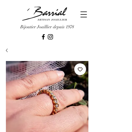
Bijoutier Joaillier depuis 1978