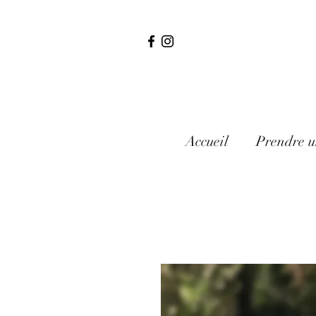
Accueil
Prendre u