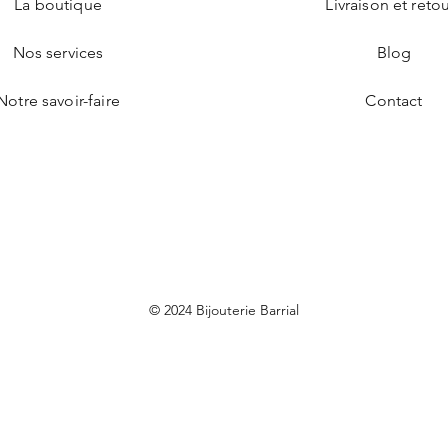
La boutique
Livraison et reto
Nos services
Blog
Notre savoir-faire
Contact
© 2024 Bijouterie Barrial