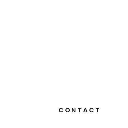
CONTACT