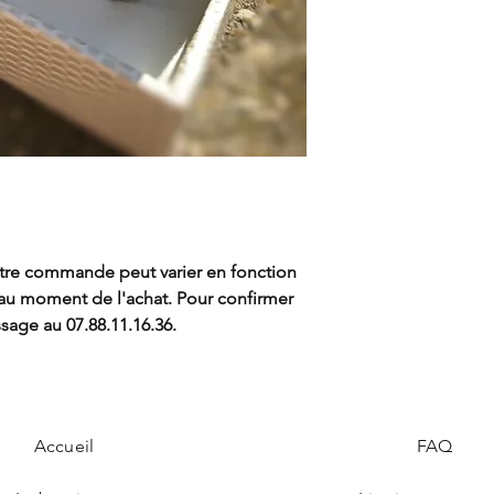
votre commande peut varier en fonction
r au moment de l'achat. Pour confirmer
sage au 07.88.11.16.36.
Accueil
FAQ