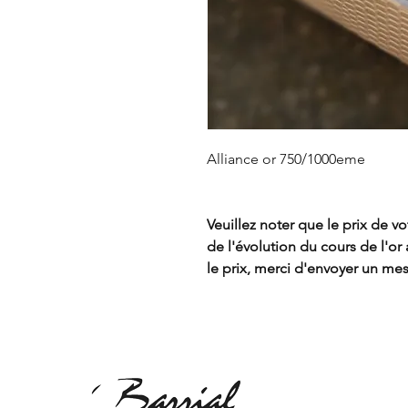
Alliance or 750/1000eme
Veuillez noter que le prix de 
de l'évolution du cours de l'o
le prix, merci d'envoyer un mes