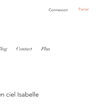
Panier
Connexion
log
Contact
Plus
n ciel Isabelle