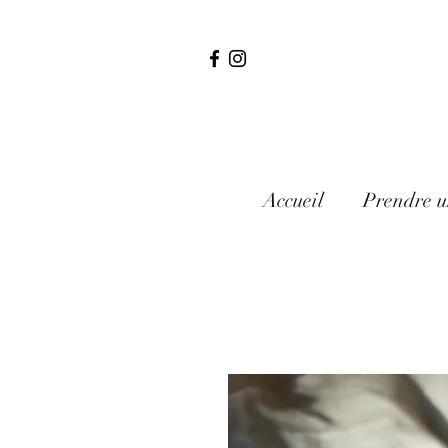
Accueil
Prendre u