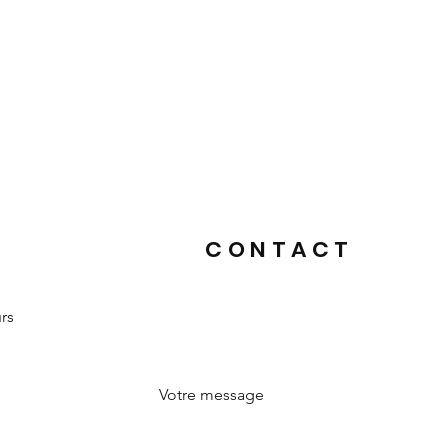
CONTACT
urs