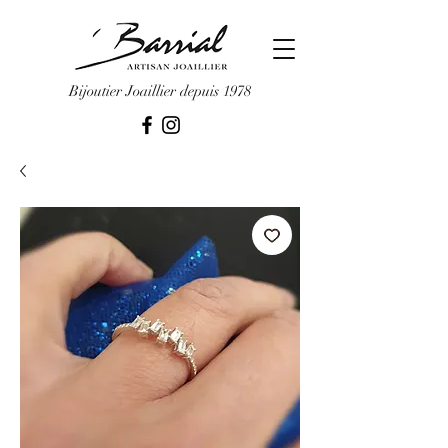
Bijoutier Joaillier depuis 1978