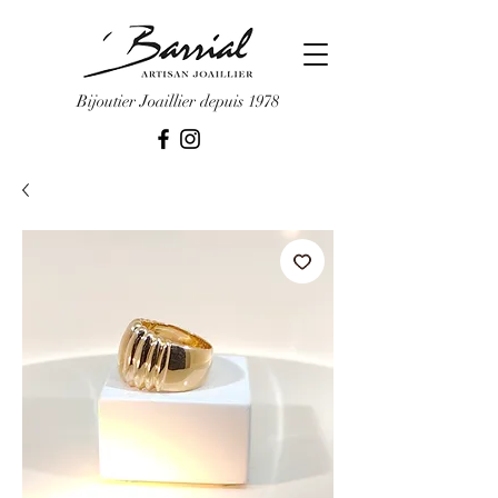
Bijoutier Joaillier depuis 1978