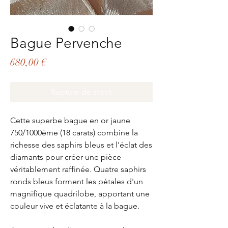
Bague Pervenche
Prix
680,00 €
Rupture de stock
Cette superbe bague en or jaune
750/1000ème (18 carats) combine la
richesse des saphirs bleus et l'éclat des
diamants pour créer une pièce
véritablement raffinée. Quatre saphirs
ronds bleus forment les pétales d'un
magnifique quadrilobe, apportant une
couleur vive et éclatante à la bague.