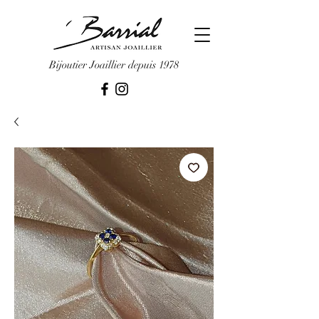
Bijoutier Joaillier depuis 1978