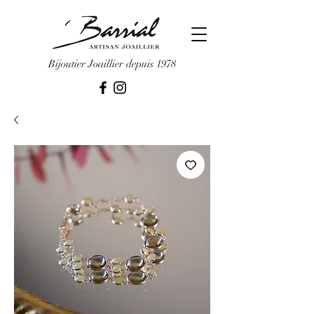
Bijoutier Joaillier depuis 1978