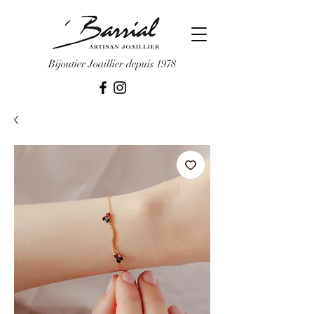
Bijoutier Joaillier depuis 1978