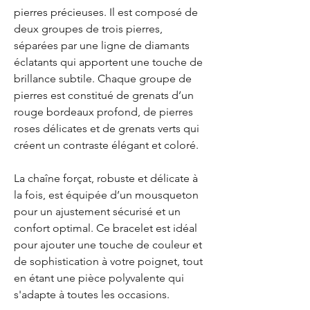
pierres précieuses. Il est composé de
deux groupes de trois pierres,
séparées par une ligne de diamants
éclatants qui apportent une touche de
brillance subtile. Chaque groupe de
pierres est constitué de grenats d’un
rouge bordeaux profond, de pierres
roses délicates et de grenats verts qui
créent un contraste élégant et coloré.
La chaîne forçat, robuste et délicate à
la fois, est équipée d’un mousqueton
pour un ajustement sécurisé et un
confort optimal. Ce bracelet est idéal
pour ajouter une touche de couleur et
de sophistication à votre poignet, tout
en étant une pièce polyvalente qui
s'adapte à toutes les occasions.