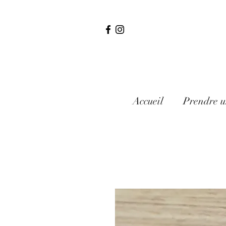
Accueil
Prendre u