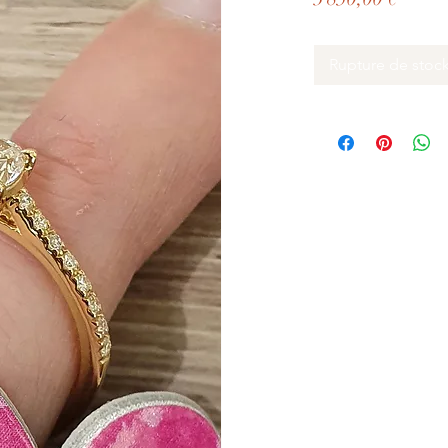
Rupture de stoc