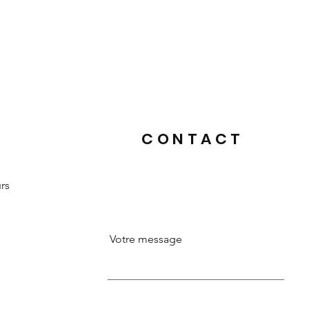
CONTACT
urs