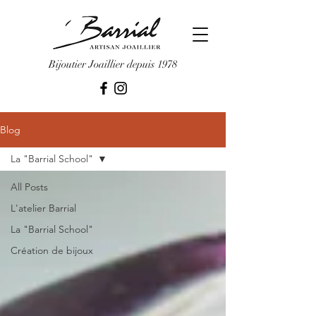
Bijoutier Joaillier depuis 1978
Blog
La "Barrial School"
All Posts
L'atelier Barrial
La "Barrial School"
Création de bijoux