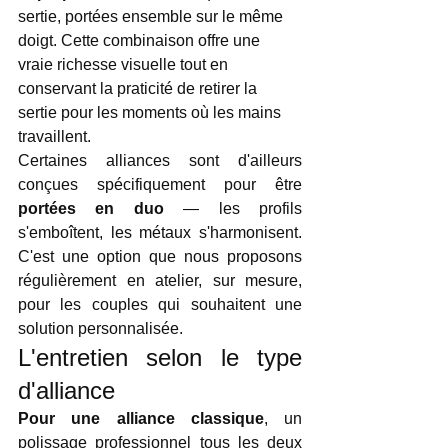
sertie, portées ensemble sur le même 
doigt. Cette combinaison offre une 
vraie richesse visuelle tout en 
conservant la praticité de retirer la 
sertie pour les moments où les mains 
travaillent.
Certaines alliances sont d'ailleurs 
conçues spécifiquement pour être 
portées en duo
 — les profils 
s'emboîtent, les métaux s'harmonisent. 
C'est une option que nous proposons 
régulièrement en atelier, sur mesure, 
pour les couples qui souhaitent une 
solution personnalisée.
L'entretien selon le type 
d'alliance
Pour une alliance classique
, un 
polissage professionnel tous les deux 