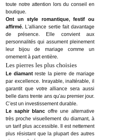
toute notre attention lors du conseil en 
boutique.
Ont un style romantique, festif ou 
affirmé.
 L'alliance sertie fait davantage 
de présence. Elle convient aux 
personnalités qui assument pleinement 
leur bijou de mariage comme un 
ornement à part entière.
Les pierres les plus choisies
Le diamant
 reste la pierre de mariage 
par excellence. Inrayable, inaltérable, il 
garantit que votre alliance sera aussi 
belle dans trente ans qu'au premier jour. 
C'est un investissement durable.
Le saphir blanc
 offre une alternative 
très proche visuellement du diamant, à 
un tarif plus accessible. Il est nettement 
plus résistant que la plupart des autres 