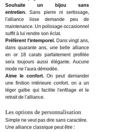
Souhaite un bijou sans 
entretien.
 Sans pierre ni sertissage, 
l'alliance lisse demande peu de 
maintenance. Un polissage occasionnel 
suffit à lui rendre son éclat.
Préfèrent l'intemporel.
 Dans vingt ans, 
dans quarante ans, une belle alliance 
en or 18 carats parfaitement profilée 
sera toujours aussi élégante. Aucune 
mode ne l'aura démodée.
Aime le confort. 
On peut demander 
une finition intérieure confort. on a un 
léger galbe qui facilite l'enfilage et le 
retrait de l'alliance.
Les options de personnalisation
Simple ne veut pas dire sans caractère. 
Une alliance classique peut être :