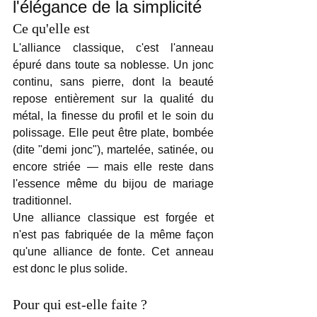
l'élégance de la simplicité
Ce qu'elle est
L'alliance classique, c'est l'anneau 
épuré dans toute sa noblesse. Un jonc 
continu, sans pierre, dont la beauté 
repose entièrement sur la qualité du 
métal, la finesse du profil et le soin du 
polissage. Elle peut être plate, bombée 
(dite "demi jonc"), martelée, satinée, ou 
encore striée — mais elle reste dans 
l'essence même du bijou de mariage 
traditionnel.
Une alliance classique est forgée et 
n'est pas fabriquée de la même façon 
qu'une alliance de fonte. Cet anneau 
est donc le plus solide.
Pour qui est-elle faite ?