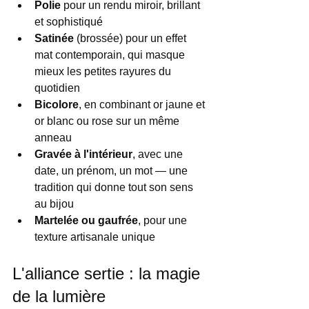
Polie
 pour un rendu miroir, brillant 
et sophistiqué
Satinée
 (brossée) pour un effet 
mat contemporain, qui masque 
mieux les petites rayures du 
quotidien
Bicolore
, en combinant or jaune et 
or blanc ou rose sur un même 
anneau
Gravée à l'intérieur
, avec une 
date, un prénom, un mot — une 
tradition qui donne tout son sens 
au bijou
Martelée ou gaufrée
, pour une 
texture artisanale unique
L'alliance sertie : la magie 
de la lumière