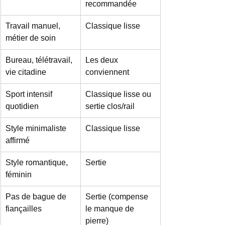
recommandée
Travail manuel, 
Classique lisse
métier de soin
Bureau, télétravail, 
Les deux 
vie citadine
conviennent
Sport intensif 
Classique lisse ou 
quotidien
sertie clos/rail
Style minimaliste 
Classique lisse
affirmé
Style romantique, 
Sertie
féminin
Pas de bague de 
Sertie (compense 
fiançailles
le manque de 
pierre)