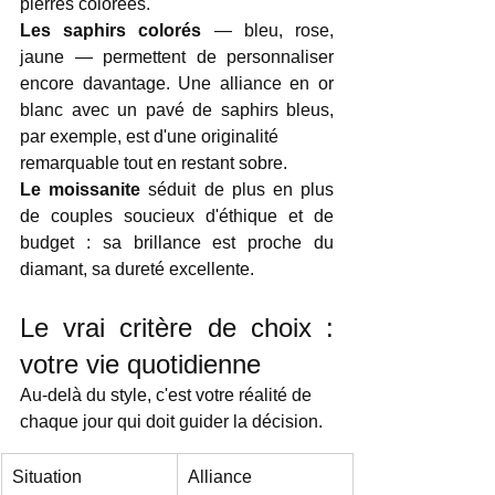
pierres colorées.
Les saphirs colorés
 — bleu, rose, 
jaune — permettent de personnaliser 
encore davantage. Une alliance en or 
blanc avec un pavé de saphirs bleus, 
par exemple, est d'une originalité 
remarquable tout en restant sobre.
Le moissanite
 séduit de plus en plus 
de couples soucieux d'éthique et de 
budget : sa brillance est proche du 
diamant, sa dureté excellente.
Le vrai critère de choix : 
votre vie quotidienne
Au-delà du style, c'est votre réalité de 
chaque jour qui doit guider la décision.
Situation
Alliance 