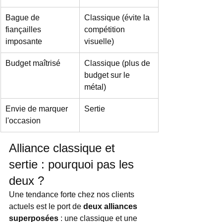
Bague de 
Classique (évite la 
fiançailles 
compétition 
imposante
visuelle)
Budget maîtrisé
Classique (plus de 
budget sur le 
métal)
Envie de marquer 
Sertie
l'occasion
Alliance classique et 
sertie : pourquoi pas les 
deux ?
Une tendance forte chez nos clients 
actuels est le port de 
deux alliances 
superposées
 : une classique et une 