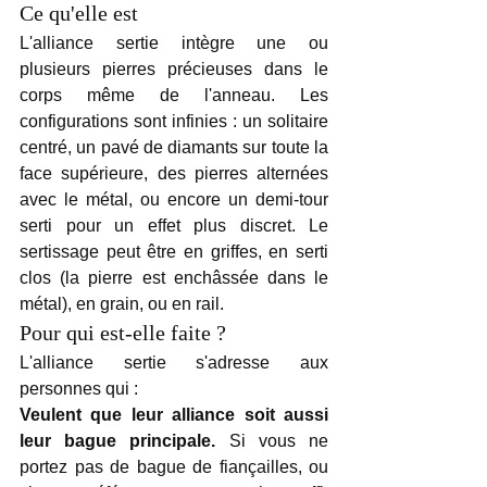
Ce qu'elle est
L'alliance sertie intègre une ou 
plusieurs pierres précieuses dans le 
corps même de l'anneau. Les 
configurations sont infinies : un solitaire 
centré, un pavé de diamants sur toute la 
face supérieure, des pierres alternées 
avec le métal, ou encore un demi-tour 
serti pour un effet plus discret. Le 
sertissage peut être en griffes, en serti 
clos (la pierre est enchâssée dans le 
métal), en grain, ou en rail.
Pour qui est-elle faite ?
L'alliance sertie s'adresse aux 
personnes qui :
Veulent que leur alliance soit aussi 
leur bague principale.
 Si vous ne 
portez pas de bague de fiançailles, ou 