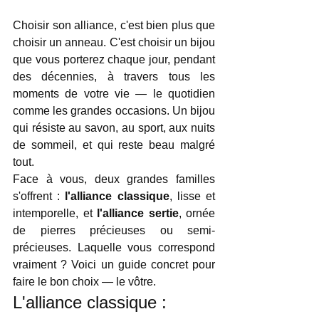
Choisir son alliance, c'est bien plus que 
choisir un anneau. C'est choisir un bijou 
que vous porterez chaque jour, pendant 
des décennies, à travers tous les 
moments de votre vie — le quotidien 
comme les grandes occasions. Un bijou 
qui résiste au savon, au sport, aux nuits 
de sommeil, et qui reste beau malgré 
tout.
Face à vous, deux grandes familles 
s'offrent : 
l'alliance classique
, lisse et 
intemporelle, et 
l'alliance sertie
, ornée 
de pierres précieuses ou semi-
précieuses. Laquelle vous correspond 
vraiment ? Voici un guide concret pour 
faire le bon choix — le vôtre.
L'alliance classique : 